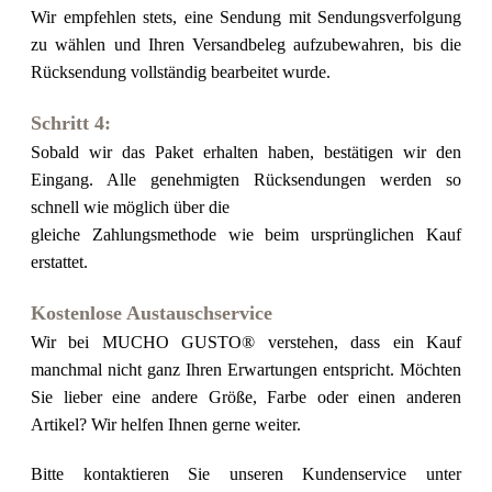
Wir empfehlen stets, eine Sendung mit Sendungsverfolgung
zu wählen und Ihren Versandbeleg aufzubewahren, bis die
Rücksendung vollständig bearbeitet wurde.
Schritt 4:
Sobald wir das Paket erhalten haben, bestätigen wir den
Eingang. Alle genehmigten Rücksendungen werden so
schnell wie möglich über die
gleiche Zahlungsmethode wie beim ursprünglichen Kauf
erstattet.
Kostenlose Austauschservice
Wir bei MUCHO GUSTO® verstehen, dass ein Kauf
manchmal nicht ganz Ihren Erwartungen entspricht. Möchten
Sie lieber eine andere Größe, Farbe oder einen anderen
Artikel? Wir helfen Ihnen gerne weiter.
Bitte kontaktieren Sie unseren Kundenservice unter