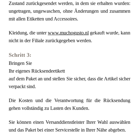
Zustand zurückgesendet werden, in dem sie erhalten wurden:
ungetragen, ungewaschen, ohne Änderungen und zusammen
mit allen Etiketten und Accessoires.
Kleidung, die unter
www.muchogusto.nl
gekauft wurde, kann
nicht in der Filiale zurückgegeben werden.
Schritt 3:
Bringen Sie
Ihr eigenes Rücksendeetikett
auf dem Paket an und stellen Sie sicher, dass die Artikel sicher
verpackt sind.
Die Kosten und die Verantwortung für die Rücksendung
gehen vollständig zu Lasten des Kunden.
Sie können einen Versanddienstleister Ihrer Wahl auswählen
und das Paket bei einer Servicestelle in Ihrer Nähe abgeben.