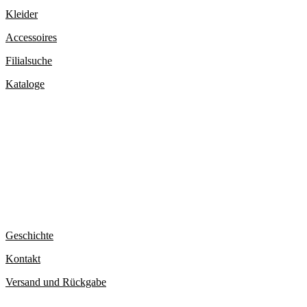
Kleider
Accessoires
Filialsuche
Kataloge
ÜBER MUCHO GUSTO®
Geschichte
Kontakt
Versand und Rückgabe