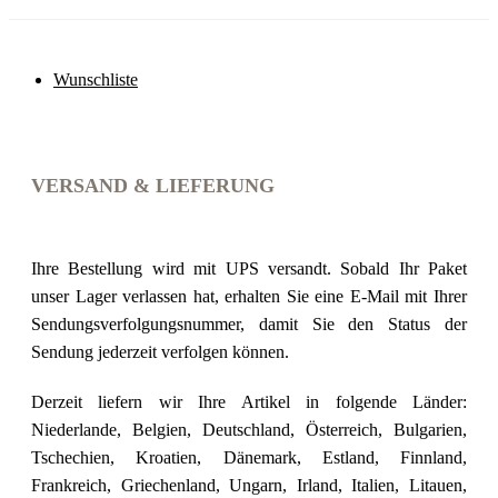
Wunschliste
VERSAND & LIEFERUNG
Ihre Bestellung wird mit UPS versandt. Sobald Ihr Paket
unser Lager verlassen hat, erhalten Sie eine E-Mail mit Ihrer
Sendungsverfolgungsnummer, damit Sie den Status der
Sendung jederzeit verfolgen können.
Derzeit liefern wir Ihre Artikel in folgende Länder:
Niederlande, Belgien, Deutschland, Österreich, Bulgarien,
Tschechien, Kroatien, Dänemark, Estland, Finnland,
Frankreich, Griechenland, Ungarn, Irland, Italien, Litauen,