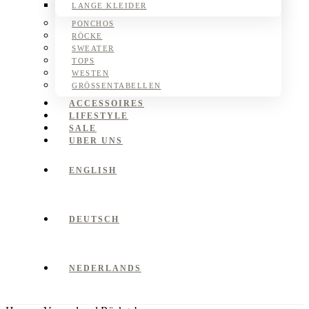
LANGE KLEIDER
PONCHOS
RÖCKE
SWEATER
TOPS
WESTEN
GRÖSSENTABELLEN
ACCESSOIRES
LIFESTYLE
SALE
UBER UNS
ENGLISH
DEUTSCH
NEDERLANDS