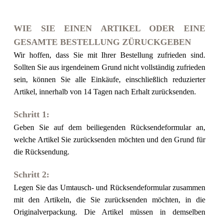
WIE SIE EINEN ARTIKEL ODER EINE
GESAMTE BESTELLUNG ZÜRUCKGEBEN
Wir hoffen, dass Sie mit Ihrer Bestellung zufrieden sind.
Sollten Sie aus irgendeinem Grund nicht vollständig zufrieden
sein, können Sie alle Einkäufe, einschließlich reduzierter
Artikel, innerhalb von 14 Tagen nach Erhalt zurücksenden.
Schritt 1:
Geben Sie auf dem beiliegenden Rücksendeformular an,
welche Artikel Sie zurücksenden möchten und den Grund für
die Rücksendung.
Schritt 2:
Legen Sie das Umtausch- und Rücksendeformular zusammen
mit den Artikeln, die Sie zurücksenden möchten, in die
Originalverpackung. Die Artikel müssen in demselben