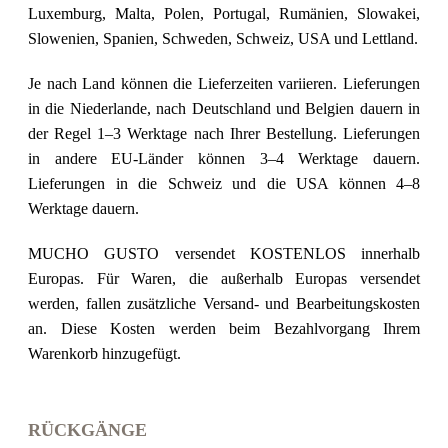
Luxemburg, Malta, Polen, Portugal, Rumänien, Slowakei,
Slowenien, Spanien, Schweden, Schweiz, USA und Lettland.
Je nach Land können die Lieferzeiten variieren. Lieferungen
in die Niederlande, nach Deutschland und Belgien dauern in
der Regel 1–3 Werktage nach Ihrer Bestellung. Lieferungen
in andere EU-Länder können 3–4 Werktage dauern.
Lieferungen in die Schweiz und die USA können 4–8
Werktage dauern.
MUCHO GUSTO versendet KOSTENLOS innerhalb
Europas. Für Waren, die außerhalb Europas versendet
werden, fallen zusätzliche Versand- und Bearbeitungskosten
an. Diese Kosten werden beim Bezahlvorgang Ihrem
Warenkorb hinzugefügt.
RÜCKGÄNGE