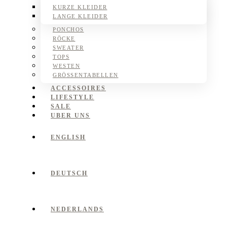
KURZE KLEIDER
LANGE KLEIDER
PONCHOS
RÖCKE
SWEATER
TOPS
WESTEN
GRÖSSENTABELLEN
ACCESSOIRES
LIFESTYLE
SALE
UBER UNS
ENGLISH
DEUTSCH
NEDERLANDS