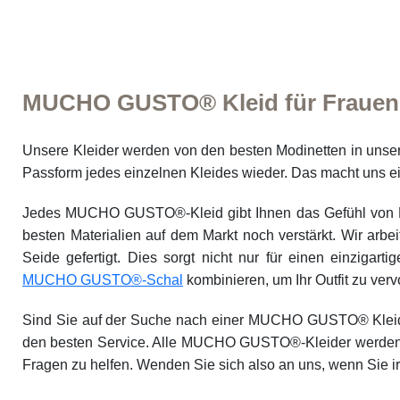
MUCHO GUSTO® Kleid für Frauen
Unsere Kleider werden von den besten Modinetten in unsere
Passform jedes einzelnen Kleides wieder. Das macht uns ei
Jedes MUCHO GUSTO®-Kleid gibt Ihnen das Gefühl von Lux
besten Materialien auf dem Markt noch verstärkt. Wir arbe
Seide gefertigt. Dies sorgt nicht nur für einen einzigar
MUCHO GUSTO®-Schal
kombinieren, um Ihr Outfit zu verv
Sind Sie auf der Suche nach einer MUCHO GUSTO® Kleid? D
den besten Service. Alle MUCHO GUSTO®-Kleider werden per
Fragen zu helfen. Wenden Sie sich also an uns, wenn Sie 