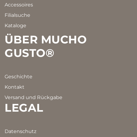
Accessoires
Filialsuche
Kataloge
ÜBER MUCHO
GUSTO®
Geschichte
Kontakt
Versand und Rückgabe
LEGAL
Datenschutz