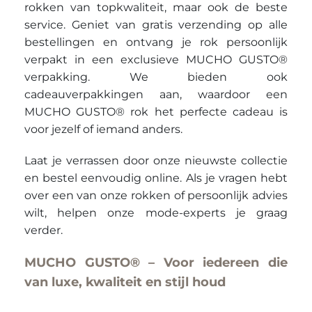
rokken van topkwaliteit, maar ook de beste
service. Geniet van gratis verzending op alle
bestellingen en ontvang je rok persoonlijk
verpakt in een exclusieve MUCHO GUSTO®
verpakking. We bieden ook
cadeauverpakkingen aan, waardoor een
MUCHO GUSTO® rok het perfecte cadeau is
voor jezelf of iemand anders.
Laat je verrassen door onze nieuwste collectie
en bestel eenvoudig online. Als je vragen hebt
over een van onze rokken of persoonlijk advies
wilt, helpen onze mode-experts je graag
verder.
MUCHO GUSTO® – Voor iedereen die
van luxe, kwaliteit en stijl houd