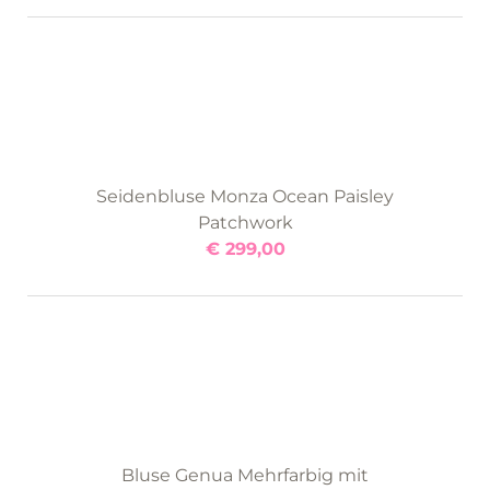
Seidenbluse Monza Ocean Paisley
Patchwork
€
299,00
Bluse Genua Mehrfarbig mit