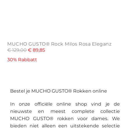
MUCHO GUSTO® Rock Milos Rosa Eleganz
€
129,00
€
89,85
30% Rabbatt
Bestel je MUCHO GUSTO® Rokken online
In onze officiële online shop vind je de
nieuwste en meest complete collectie
MUCHO GUSTO® rokken voor dames. We
bieden niet alleen een uitstekende selectie