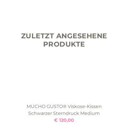
ZULETZT ANGESEHENE
PRODUKTE
MUCHO GUSTO® Viskose-Kissen
Schwarzer Sterndruck Medium
€
120,00