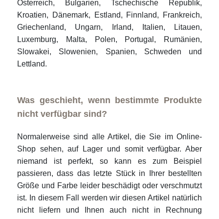
Österreich, Bulgarien, Tschechische Republik,
Kroatien, Dänemark, Estland, Finnland, Frankreich,
Griechenland, Ungarn, Irland, Italien, Litauen,
Luxemburg, Malta, Polen, Portugal, Rumänien,
Slowakei, Slowenien, Spanien, Schweden und
Lettland.
Was geschieht, wenn bestimmte Produkte
nicht verfügbar sind?
Normalerweise sind alle Artikel, die Sie im Online-
Shop sehen, auf Lager und somit verfügbar. Aber
niemand ist perfekt, so kann es zum Beispiel
passieren, dass das letzte Stück in Ihrer bestellten
Größe und Farbe leider beschädigt oder verschmutzt
ist. In diesem Fall werden wir diesen Artikel natürlich
nicht liefern und Ihnen auch nicht in Rechnung