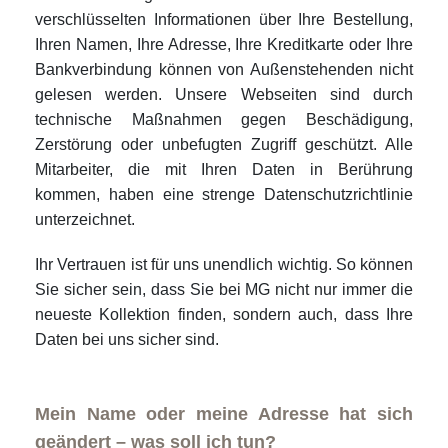
verschlüsselten Informationen über Ihre Bestellung,
Ihren Namen, Ihre Adresse, Ihre Kreditkarte oder Ihre
Bankverbindung können von Außenstehenden nicht
gelesen werden. Unsere Webseiten sind durch
technische Maßnahmen gegen Beschädigung,
Zerstörung oder unbefugten Zugriff geschützt. Alle
Mitarbeiter, die mit Ihren Daten in Berührung
kommen, haben eine strenge Datenschutzrichtlinie
unterzeichnet.
Ihr Vertrauen ist für uns unendlich wichtig. So können
Sie sicher sein, dass Sie bei MG nicht nur immer die
neueste Kollektion finden, sondern auch, dass Ihre
Daten bei uns sicher sind.
Mein Name oder meine Adresse hat sich
geändert – was soll ich tun?