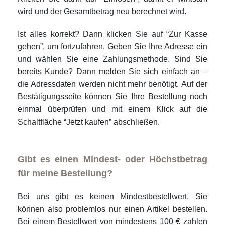
wird und der Gesamtbetrag neu berechnet wird.
Ist alles korrekt? Dann klicken Sie auf “Zur Kasse
gehen”, um fortzufahren. Geben Sie Ihre Adresse ein
und wählen Sie eine Zahlungsmethode. Sind Sie
bereits Kunde? Dann melden Sie sich einfach an –
die Adressdaten werden nicht mehr benötigt. Auf der
Bestätigungsseite können Sie Ihre Bestellung noch
einmal überprüfen und mit einem Klick auf die
Schaltfläche “Jetzt kaufen” abschließen.
Gibt es einen Mindest- oder Höchstbetrag
für meine Bestellung?
Bei uns gibt es keinen Mindestbestellwert, Sie
können also problemlos nur einen Artikel bestellen.
Bei einem Bestellwert von mindestens 100 € zahlen