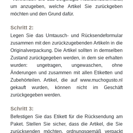
um anzugeben, welche Artikel Sie zurückgeben
möchten und den Grund dafür.
Schritt 2:
Legen Sie das Umtausch- und Rücksendeformular
zusammen mit den zurückzugebenden Artikeln in die
Originalverpackung. Die Artikel sollten in demselben
Zustand zurückgegeben werden, in dem sie erhalten
wurden: ungetragen, ungewaschen, ohne
Änderungen und zusammen mit allen Etiketten und
Zubehörteilen. Artikel, die auf www.muchogusto.nl
gekauft wurden, können nicht im Geschäft
zurückgegeben werden.
Schritt 3:
Befestigen Sie das Etikett für die Rücksendung am
Paket. Stellen Sie sicher, dass die Artikel, die Sie
zurücksenden möchten, ordnungsgemäß verpackt