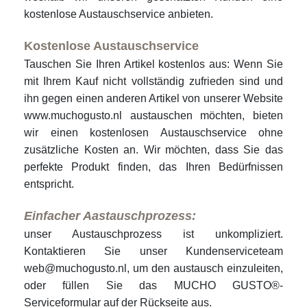
kostenlose Austauschservice anbieten.
Kostenlose Austauschservice
Tauschen Sie Ihren Artikel kostenlos aus: Wenn Sie
mit Ihrem Kauf nicht vollständig zufrieden sind und
ihn gegen einen anderen Artikel von unserer Website
www.muchogusto.nl austauschen möchten, bieten
wir einen kostenlosen Austauschservice ohne
zusätzliche Kosten an. Wir möchten, dass Sie das
perfekte Produkt finden, das Ihren Bedürfnissen
entspricht.
Einfacher Aastauschprozess:
unser Austauschprozess ist unkompliziert.
Kontaktieren Sie unser Kundenserviceteam
web@muchogusto.nl, um den austausch einzuleiten,
oder füllen Sie das MUCHO GUSTO®-
Serviceformular auf der Rückseite aus.