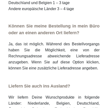
Deutschland und Belgien 1 – 3 tage
Andere europäische Länder 3 – 4 tage
Können Sie meine Bestellung in mein Büro
oder an einen anderen Ort liefern?
Ja, das ist möglich. Während des Bestellvorgangs
haben Sie die Möglichkeit, eine von der
Rechnungsadresse abweichende Lieferadresse
anzugeben. Wenn Sie auf diese Option klicken,
können Sie eine zusätzliche Lieferadresse angeben.
Liefern Sie auch ins Ausland?
Wir liefern Deine Wunschprodukte in folgende
Länder: Niederlande, Belgien, Deutschland,