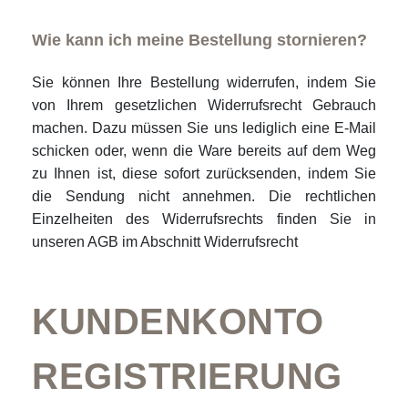
Wie kann ich meine Bestellung stornieren?
Sie können Ihre Bestellung widerrufen, indem Sie
von Ihrem gesetzlichen Widerrufsrecht Gebrauch
machen. Dazu müssen Sie uns lediglich eine E-Mail
schicken oder, wenn die Ware bereits auf dem Weg
zu Ihnen ist, diese sofort zurücksenden, indem Sie
die Sendung nicht annehmen. Die rechtlichen
Einzelheiten des Widerrufsrechts finden Sie in
unseren AGB im Abschnitt Widerrufsrecht
KUNDENKONTO
REGISTRIERUNG