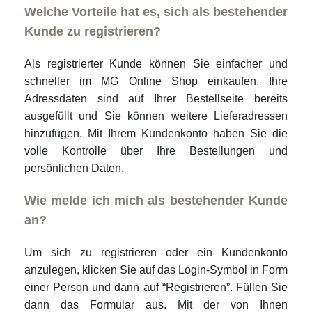
Welche Vorteile hat es, sich als bestehender
Kunde zu registrieren?
Als registrierter Kunde können Sie einfacher und
schneller im MG Online Shop einkaufen. Ihre
Adressdaten sind auf Ihrer Bestellseite bereits
ausgefüllt und Sie können weitere Lieferadressen
hinzufügen. Mit Ihrem Kundenkonto haben Sie die
volle Kontrolle über Ihre Bestellungen und
persönlichen Daten.
Wie melde ich mich als bestehender Kunde
an?
Um sich zu registrieren oder ein Kundenkonto
anzulegen, klicken Sie auf das Login-Symbol in Form
einer Person und dann auf “Registrieren”. Füllen Sie
dann das Formular aus. Mit der von Ihnen