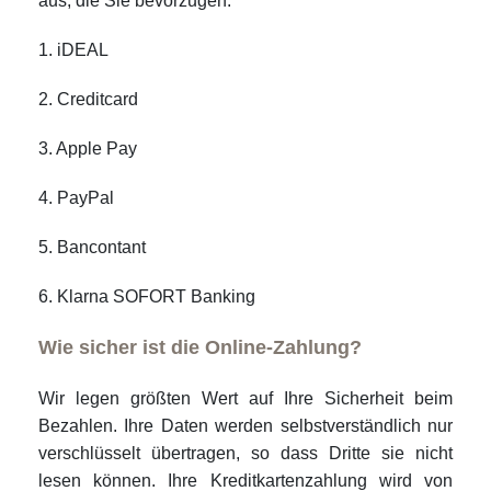
aus, die Sie bevorzugen:
1. iDEAL
2. Creditcard
3. Apple Pay
4. PayPal
5. Bancontant
6. Klarna SOFORT Banking
Wie sicher ist die Online-Zahlung?
Wir legen größten Wert auf Ihre Sicherheit beim
Bezahlen. Ihre Daten werden selbstverständlich nur
verschlüsselt übertragen, so dass Dritte sie nicht
lesen können. Ihre Kreditkartenzahlung wird von