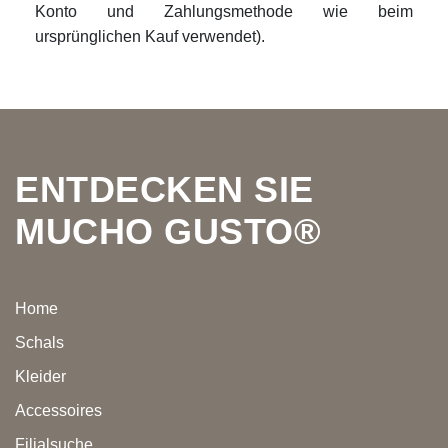
Konto und Zahlungsmethode wie beim
ursprünglichen Kauf verwendet).
Footer
ENTDECKEN SIE
MUCHO GUSTO®
Home
Schals
Kleider
Accessoires
Filialsuche