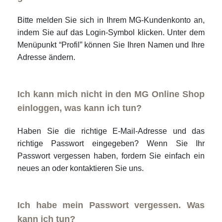
Bitte melden Sie sich in Ihrem MG-Kundenkonto an,
indem Sie auf das Login-Symbol klicken. Unter dem
Menüpunkt “Profil” können Sie Ihren Namen und Ihre
Adresse ändern.
Ich kann mich nicht in den MG Online Shop
einloggen, was kann ich tun?
Haben Sie die richtige E-Mail-Adresse und das
richtige Passwort eingegeben? Wenn Sie Ihr
Passwort vergessen haben, fordern Sie einfach ein
neues an oder kontaktieren Sie uns.
Ich habe mein Passwort vergessen. Was
kann ich tun?