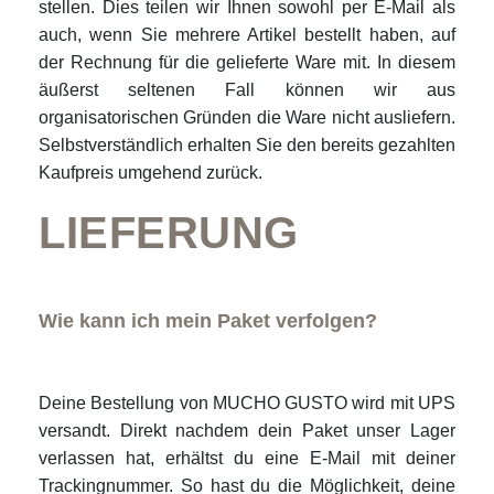
stellen. Dies teilen wir Ihnen sowohl per E-Mail als
auch, wenn Sie mehrere Artikel bestellt haben, auf
der Rechnung für die gelieferte Ware mit. In diesem
äußerst seltenen Fall können wir aus
organisatorischen Gründen die Ware nicht ausliefern.
Selbstverständlich erhalten Sie den bereits gezahlten
Kaufpreis umgehend zurück.
LIEFERUNG
Wie kann ich mein Paket verfolgen?
Deine Bestellung von MUCHO GUSTO wird mit UPS
versandt. Direkt nachdem dein Paket unser Lager
verlassen hat, erhältst du eine E-Mail mit deiner
Trackingnummer. So hast du die Möglichkeit, deine