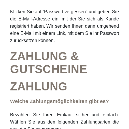
Klicken Sie auf “Passwort vergessen” und geben Sie
die E-Mail-Adresse ein, mit der Sie sich als Kunde
registriert haben. Wir senden Ihnen dann umgehend
eine E-Mail mit einem Link, mit dem Sie Ihr Passwort
zurücksetzen können.
ZAHLUNG &
GUTSCHEINE
ZAHLUNG
Welche Zahlungsmöglichkeiten gibt es?
Bezahlen Sie Ihren Einkauf sicher und einfach.
Wählen Sie aus den folgenden Zahlungsarten die