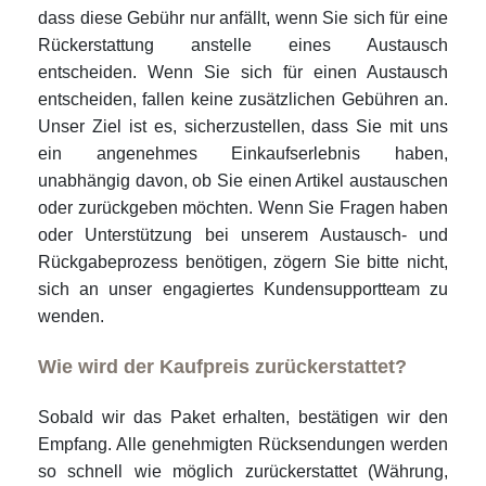
dass diese Gebühr nur anfällt, wenn Sie sich für eine
Rückerstattung anstelle eines Austausch
entscheiden. Wenn Sie sich für einen Austausch
entscheiden, fallen keine zusätzlichen Gebühren an.
Unser Ziel ist es, sicherzustellen, dass Sie mit uns
ein angenehmes Einkaufserlebnis haben,
unabhängig davon, ob Sie einen Artikel austauschen
oder zurückgeben möchten. Wenn Sie Fragen haben
oder Unterstützung bei unserem Austausch- und
Rückgabeprozess benötigen, zögern Sie bitte nicht,
sich an unser engagiertes Kundensupportteam zu
wenden.
Wie wird der Kaufpreis zurückerstattet?
Sobald wir das Paket erhalten, bestätigen wir den
Empfang. Alle genehmigten Rücksendungen werden
so schnell wie möglich zurückerstattet (Währung,