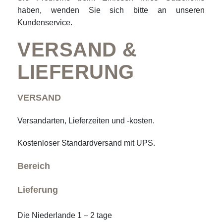
haben, wenden Sie sich bitte an unseren
Kundenservice.
VERSAND &
LIEFERUNG
VERSAND
Versandarten, Lieferzeiten und -kosten.
Kostenloser Standardversand mit UPS.
Bereich
Lieferung
Die Niederlande 1 – 2 tage