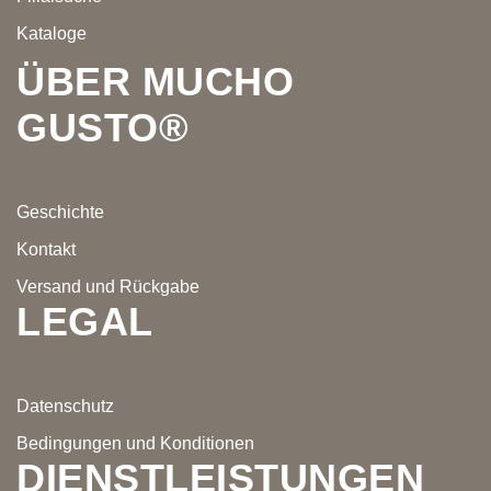
Kataloge
ÜBER MUCHO
GUSTO®
Geschichte
Kontakt
Versand und Rückgabe
LEGAL
Datenschutz
Bedingungen und Konditionen
DIENSTLEISTUNGEN