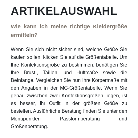
ARTIKELAUSWAHL
Wie kann ich meine richtige Kleidergröße
ermitteln?
Wenn Sie sich nicht sicher sind, welche Größe Sie
kaufen sollen, klicken Sie auf die Größentabelle. Um
Ihre Konfektionsgröße zu bestimmen, benötigen Sie
Ihre Brust-, Taillen- und Hüftmaße sowie die
Beinlänge. Vergleichen Sie nun Ihre Körpermaße mit
den Angaben in der MG-Größentabelle. Wenn Sie
genau zwischen zwei Konfektionsgrößen liegen, ist
es besser, Ihr Outfit in der größten Größe zu
bestellen. Ausführliche Beratung finden Sie unter den
Menüpunkten Passformberatung und
Größenberatung.