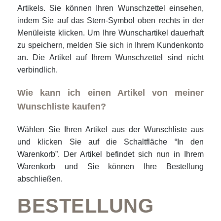
Artikels. Sie können Ihren Wunschzettel einsehen,
indem Sie auf das Stern-Symbol oben rechts in der
Menüleiste klicken. Um Ihre Wunschartikel dauerhaft
zu speichern, melden Sie sich in Ihrem Kundenkonto
an. Die Artikel auf Ihrem Wunschzettel sind nicht
verbindlich.
Wie kann ich einen Artikel von meiner
Wunschliste kaufen?
Wählen Sie Ihren Artikel aus der Wunschliste aus
und klicken Sie auf die Schaltfläche “In den
Warenkorb”. Der Artikel befindet sich nun in Ihrem
Warenkorb und Sie können Ihre Bestellung
abschließen.
BESTELLUNG