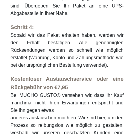
sind. Übergeben Sie Ihr Paket an eine UPS-
Abgabestelle in Ihrer Nähe.
Schritt 4:
Sobald wir das Paket erhalten haben, werden wir
den Erhalt bestätigen. Alle genehmigten
Rücksendungen werden so schnell wie möglich
erstattet (Währung, Konto und Zahlungsmethode wie
bei der ursprünglichen Bestellung verwendet).
Kostenloser Austauschservice oder eine
Rückgebühr von €7,95
Bei MUCHO GUSTO® verstehen wir, dass Ihr Kauf
manchmal nicht Ihren Erwartungen entspricht und
Sie ihn gegen etwas
anderes austauschen möchten. Wir sind hier, um den
Prozess so reibungslos wie möglich zu gestalten,
weshalb wir unseren geschätzten Kunden eine