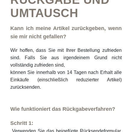
UMTAUSCH
Kann ich meine Artikel zurückgeben, wenn
sie mir nicht gefallen?
Wir hoffen, dass Sie mit Ihrer Bestellung zufrieden
sind. Falls Sie aus irgendeinem Grund nicht
vollständig zufrieden sind,
können Sie innerhalb von 14 Tagen nach Erhalt alle
Einkäufe (einschließlich reduzierter Artikel)
zurücksenden.
Wie funktioniert das Rückgabeverfahren?
Schritt 1:
Verwenden Sie das beigefügte Rücksendeformular,