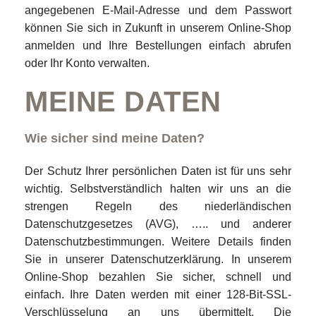
angegebenen E-Mail-Adresse und dem Passwort
können Sie sich in Zukunft in unserem Online-Shop
anmelden und Ihre Bestellungen einfach abrufen
oder Ihr Konto verwalten.
MEINE DATEN
Wie sicher sind meine Daten?
Der Schutz Ihrer persönlichen Daten ist für uns sehr
wichtig. Selbstverständlich halten wir uns an die
strengen Regeln des niederländischen
Datenschutzgesetzes (AVG), ….. und anderer
Datenschutzbestimmungen. Weitere Details finden
Sie in unserer Datenschutzerklärung. In unserem
Online-Shop bezahlen Sie sicher, schnell und
einfach. Ihre Daten werden mit einer 128-Bit-SSL-
Verschlüsselung an uns übermittelt. Die