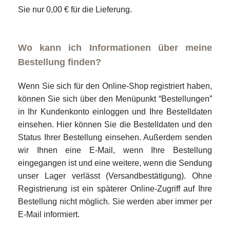
Sie nur 0,00 € für die Lieferung.
Wo kann ich Informationen über meine
Bestellung finden?
Wenn Sie sich für den Online-Shop registriert haben,
können Sie sich über den Menüpunkt “Bestellungen”
in Ihr Kundenkonto einloggen und Ihre Bestelldaten
einsehen. Hier können Sie die Bestelldaten und den
Status Ihrer Bestellung einsehen. Außerdem senden
wir Ihnen eine E-Mail, wenn Ihre Bestellung
eingegangen ist und eine weitere, wenn die Sendung
unser Lager verlässt (Versandbestätigung). Ohne
Registrierung ist ein späterer Online-Zugriff auf Ihre
Bestellung nicht möglich. Sie werden aber immer per
E-Mail informiert.