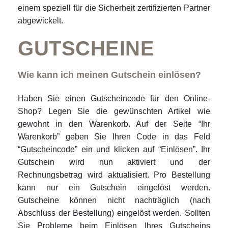
einem speziell für die Sicherheit zertifizierten Partner
abgewickelt.
GUTSCHEINE
Wie kann ich meinen Gutschein einlösen?
Haben Sie einen Gutscheincode für den Online-
Shop? Legen Sie die gewünschten Artikel wie
gewohnt in den Warenkorb. Auf der Seite “Ihr
Warenkorb” geben Sie Ihren Code in das Feld
“Gutscheincode” ein und klicken auf “Einlösen”. Ihr
Gutschein wird nun aktiviert und der
Rechnungsbetrag wird aktualisiert. Pro Bestellung
kann nur ein Gutschein eingelöst werden.
Gutscheine können nicht nachträglich (nach
Abschluss der Bestellung) eingelöst werden. Sollten
Sie Probleme beim Einlösen Ihres Gutscheins