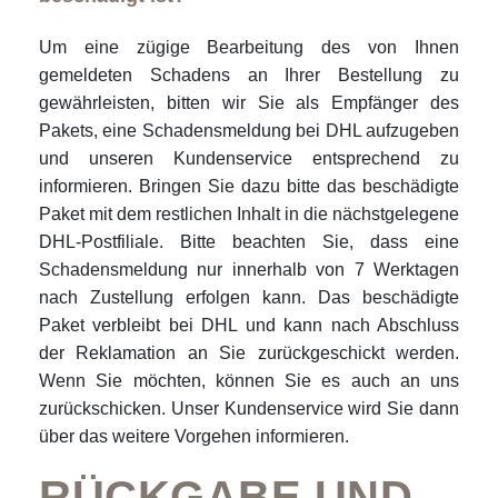
Um eine zügige Bearbeitung des von Ihnen
gemeldeten Schadens an Ihrer Bestellung zu
gewährleisten, bitten wir Sie als Empfänger des
Pakets, eine Schadensmeldung bei DHL aufzugeben
und unseren Kundenservice entsprechend zu
informieren. Bringen Sie dazu bitte das beschädigte
Paket mit dem restlichen Inhalt in die nächstgelegene
DHL-Postfiliale. Bitte beachten Sie, dass eine
Schadensmeldung nur innerhalb von 7 Werktagen
nach Zustellung erfolgen kann. Das beschädigte
Paket verbleibt bei DHL und kann nach Abschluss
der Reklamation an Sie zurückgeschickt werden.
Wenn Sie möchten, können Sie es auch an uns
zurückschicken. Unser Kundenservice wird Sie dann
über das weitere Vorgehen informieren.
RÜCKGABE UND