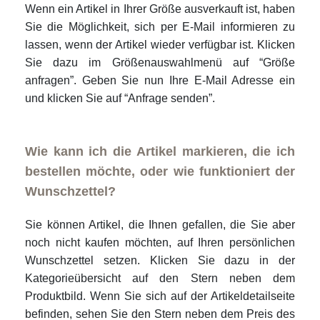
Wenn ein Artikel in Ihrer Größe ausverkauft ist, haben
Sie die Möglichkeit, sich per E-Mail informieren zu
lassen, wenn der Artikel wieder verfügbar ist. Klicken
Sie dazu im Größenauswahlmenü auf “Größe
anfragen”. Geben Sie nun Ihre E-Mail Adresse ein
und klicken Sie auf “Anfrage senden”.
Wie kann ich die Artikel markieren, die ich
bestellen möchte, oder wie funktioniert der
Wunschzettel?
Sie können Artikel, die Ihnen gefallen, die Sie aber
noch nicht kaufen möchten, auf Ihren persönlichen
Wunschzettel setzen. Klicken Sie dazu in der
Kategorieübersicht auf den Stern neben dem
Produktbild. Wenn Sie sich auf der Artikeldetailseite
befinden, sehen Sie den Stern neben dem Preis des