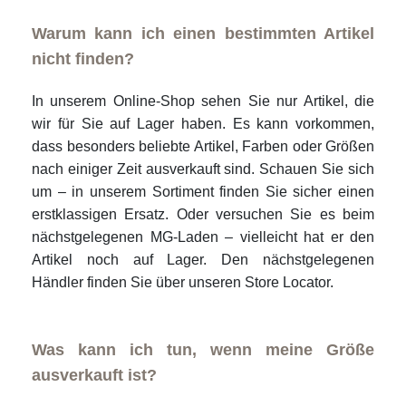
Warum kann ich einen bestimmten Artikel
nicht finden?
In unserem Online-Shop sehen Sie nur Artikel, die
wir für Sie auf Lager haben. Es kann vorkommen,
dass besonders beliebte Artikel, Farben oder Größen
nach einiger Zeit ausverkauft sind. Schauen Sie sich
um – in unserem Sortiment finden Sie sicher einen
erstklassigen Ersatz. Oder versuchen Sie es beim
nächstgelegenen MG-Laden – vielleicht hat er den
Artikel noch auf Lager. Den nächstgelegenen
Händler finden Sie über unseren Store Locator.
Was kann ich tun, wenn meine Größe
ausverkauft ist?