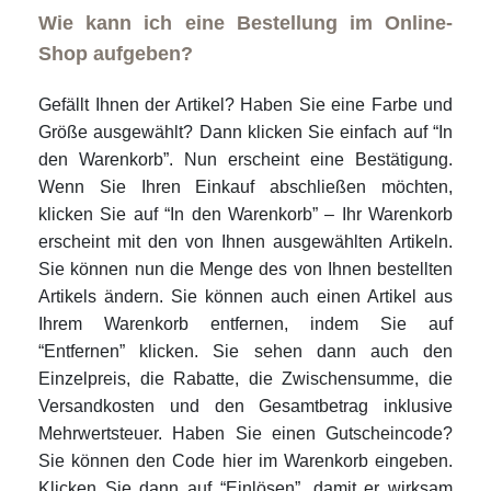
Wie kann ich eine Bestellung im Online-
Shop aufgeben?
Gefällt Ihnen der Artikel? Haben Sie eine Farbe und
Größe ausgewählt? Dann klicken Sie einfach auf “In
den Warenkorb”. Nun erscheint eine Bestätigung.
Wenn Sie Ihren Einkauf abschließen möchten,
klicken Sie auf “In den Warenkorb” – Ihr Warenkorb
erscheint mit den von Ihnen ausgewählten Artikeln.
Sie können nun die Menge des von Ihnen bestellten
Artikels ändern. Sie können auch einen Artikel aus
Ihrem Warenkorb entfernen, indem Sie auf
“Entfernen” klicken. Sie sehen dann auch den
Einzelpreis, die Rabatte, die Zwischensumme, die
Versandkosten und den Gesamtbetrag inklusive
Mehrwertsteuer. Haben Sie einen Gutscheincode?
Sie können den Code hier im Warenkorb eingeben.
Klicken Sie dann auf “Einlösen”, damit er wirksam