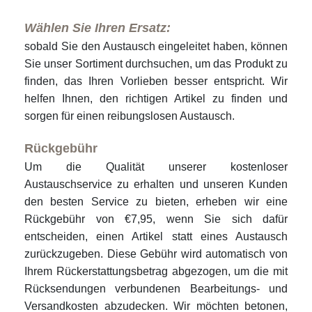
Wählen Sie Ihren Ersatz:
sobald Sie den Austausch eingeleitet haben, können
Sie unser Sortiment durchsuchen, um das Produkt zu
finden, das Ihren Vorlieben besser entspricht. Wir
helfen Ihnen, den richtigen Artikel zu finden und
sorgen für einen reibungslosen Austausch.
Rückgebühr
Um die Qualität unserer kostenloser
Austauschservice zu erhalten und unseren Kunden
den besten Service zu bieten, erheben wir eine
Rückgebühr von €7,95, wenn Sie sich dafür
entscheiden, einen Artikel statt eines Austausch
zurückzugeben. Diese Gebühr wird automatisch von
Ihrem Rückerstattungsbetrag abgezogen, um die mit
Rücksendungen verbundenen Bearbeitungs- und
Versandkosten abzudecken. Wir möchten betonen,