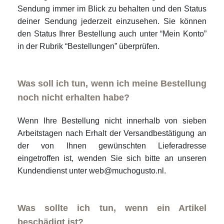
Sendung immer im Blick zu behalten und den Status
deiner Sendung jederzeit einzusehen. Sie können
den Status Ihrer Bestellung auch unter “Mein Konto”
in der Rubrik “Bestellungen” überprüfen.
Was soll ich tun, wenn ich meine Bestellung
noch nicht erhalten habe?
Wenn Ihre Bestellung nicht innerhalb von sieben
Arbeitstagen nach Erhalt der Versandbestätigung an
der von Ihnen gewünschten Lieferadresse
eingetroffen ist, wenden Sie sich bitte an unseren
Kundendienst unter web@muchogusto.nl.
Was sollte ich tun, wenn ein Artikel
beschädigt ist?