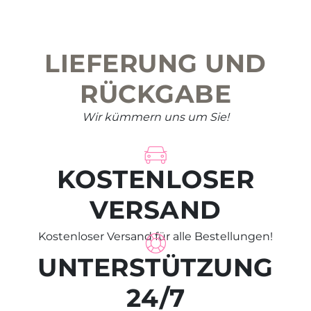
LIEFERUNG UND
RÜCKGABE
Wir kümmern uns um Sie!
KOSTENLOSER
VERSAND
Kostenloser Versand für alle Bestellungen!
UNTERSTÜTZUNG
24/7