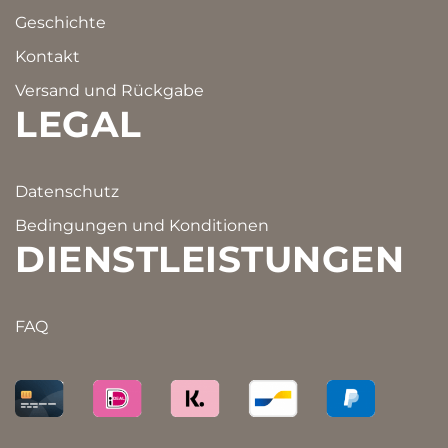
Geschichte
Kontakt
Versand und Rückgabe
LEGAL
Datenschutz
Bedingungen und Konditionen
DIENSTLEISTUNGEN
FAQ