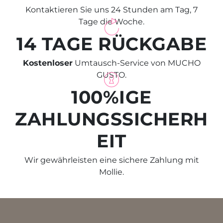
Kontaktieren Sie uns 24 Stunden am Tag, 7
Tage die Woche.
14 TAGE RÜCKGABE
Kostenloser
Umtausch-Service von MUCHO
GUSTO.
100%IGE
ZAHLUNGSSICHERH
EIT
Wir gewährleisten eine sichere Zahlung mit
Mollie.