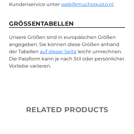
Kundenservice unter
web@muchogusto.nl
.
GRÖSSENTABELLEN
Unsere Größen sind in europäischen Größen
angegeben. Sie können diese Größen anhand
der Tabellen
auf dieser Seite
leicht umrechnen.
Die Passform kann je nach Stil oder persönlicher
Vorliebe variieren.
RELATED PRODUCTS