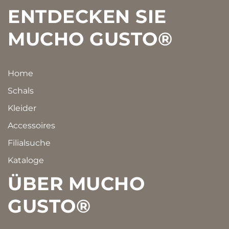
Footer
ENTDECKEN SIE
MUCHO GUSTO®
Home
Schals
Kleider
Accessoires
Filialsuche
Kataloge
ÜBER MUCHO
GUSTO®