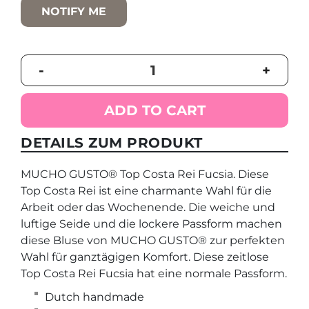
NOTIFY ME
Top
-
+
Costa
Rei
Fucsia
ADD TO CART
quantity
DETAILS ZUM PRODUKT
MUCHO GUSTO® Top Costa Rei Fucsia. Diese
Top Costa Rei ist eine charmante Wahl für die
Arbeit oder das Wochenende. Die weiche und
luftige Seide und die lockere Passform machen
diese Bluse von MUCHO GUSTO® zur perfekten
Wahl für ganztägigen Komfort. Diese zeitlose
Top Costa Rei Fucsia hat eine normale Passform.
Dutch handmade