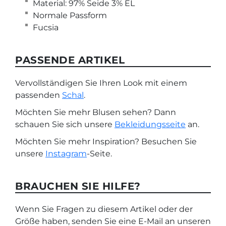
Material: 97% Seide 3% EL
Normale Passform
Fucsia
PASSENDE ARTIKEL
Vervollständigen Sie Ihren Look mit einem
passenden
Schal
.
Möchten Sie mehr Blusen sehen? Dann
schauen Sie sich unsere
Bekleidungsseite
an.
Möchten Sie mehr Inspiration? Besuchen Sie
unsere
Instagram
-Seite.
BRAUCHEN SIE HILFE?
Wenn Sie Fragen zu diesem Artikel oder der
Größe haben, senden Sie eine E-Mail an unseren