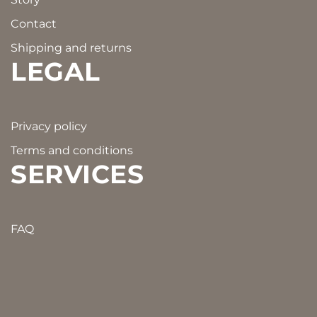
Contact
Shipping and returns
LEGAL
Privacy policy
Terms and conditions
SERVICES
FAQ