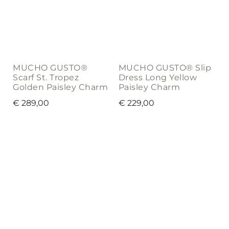
MUCHO GUSTO®
MUCHO GUSTO® Slip
Scarf St. Tropez
Dress Long Yellow
Golden Paisley Charm
Paisley Charm
€
289,00
€
229,00