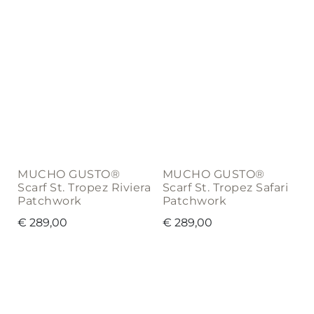
MUCHO GUSTO®
MUCHO GUSTO®
Scarf St. Tropez Riviera
Scarf St. Tropez Safari
Patchwork
Patchwork
€
289,00
€
289,00