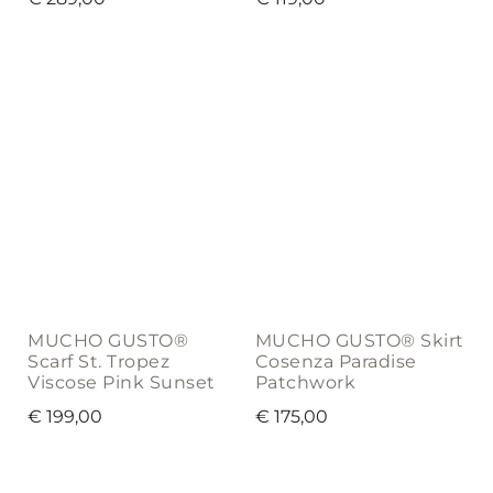
MUCHO GUSTO®
MUCHO GUSTO® Skirt
Scarf St. Tropez
Cosenza Paradise
Viscose Pink Sunset
Patchwork
€
199,00
€
175,00