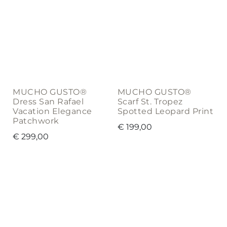
MUCHO GUSTO®
MUCHO GUSTO®
Dress San Rafael
Scarf St. Tropez
Vacation Elegance
Spotted Leopard Print
Patchwork
€
199,00
€
299,00