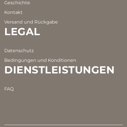
Geschichte
Kontakt
Versand und Rückgabe
LEGAL
Datenschutz
Bedingungen und Konditionen
DIENSTLEISTUNGEN
FAQ