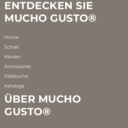
Footer
ENTDECKEN SIE
MUCHO GUSTO®
Home
Schals
Kleider
Accessoires
Filialsuche
Kataloge
ÜBER MUCHO
GUSTO®