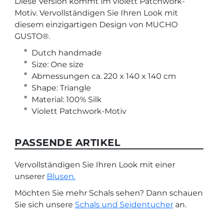
Diese Version kommt im violett Patchwork-
Motiv. Vervollständigen Sie Ihren Look mit
diesem einzigartigen Design von MUCHO
GUSTO®.
Dutch handmade
Size: One size
Abmessungen ca. 220 x 140 x 140 cm
Shape: Triangle
Material: 100% Silk
Violett Patchwork-Motiv
PASSENDE ARTIKEL
Vervollständigen Sie Ihren Look mit einer
unserer
Blusen.
Möchten Sie mehr Schals sehen? Dann schauen
Sie sich unsere
Schals und Seidentucher
an.