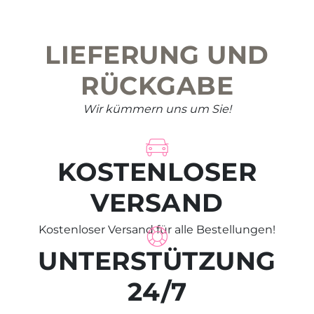
LIEFERUNG UND
RÜCKGABE
Wir kümmern uns um Sie!
KOSTENLOSER
VERSAND
Kostenloser Versand für alle Bestellungen!
UNTERSTÜTZUNG
24/7