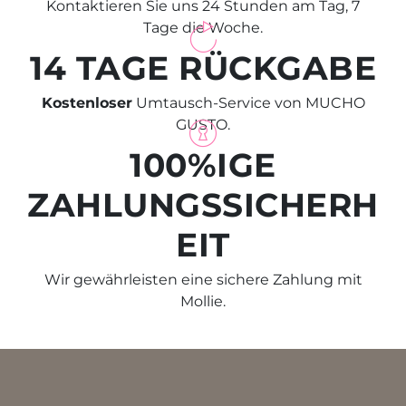
Kontaktieren Sie uns 24 Stunden am Tag, 7
Tage die Woche.
14 TAGE RÜCKGABE
Kostenloser
Umtausch-Service von MUCHO
GUSTO.
100%IGE
ZAHLUNGSSICHERH
EIT
Wir gewährleisten eine sichere Zahlung mit
Mollie.