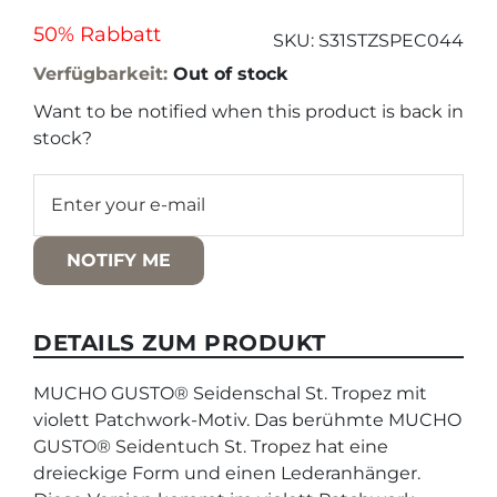
50% Rabbatt
SKU:
S31STZSPEC044
Verfügbarkeit:
Out of stock
Want to be notified when this product is back in
stock?
NOTIFY ME
DETAILS ZUM PRODUKT
MUCHO GUSTO®
Seidenschal St. Tropez mit
violett Patchwork-Motiv. Das berühmte MUCHO
GUSTO® Seidentuch St. Tropez hat eine
dreieckige Form und einen Lederanhänger.