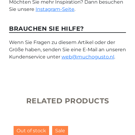
Möchten Sie mehr Inspiration? Dann besuchen
Sie unsere
Instagram-Seite
.
BRAUCHEN SIE HILFE?
Wenn Sie Fragen zu diesem Artikel oder der
Größe haben, senden Sie eine E-Mail an unseren
Kundenservice unter
web@muchogusto.nl
.
RELATED PRODUCTS
Out of stock
Sale