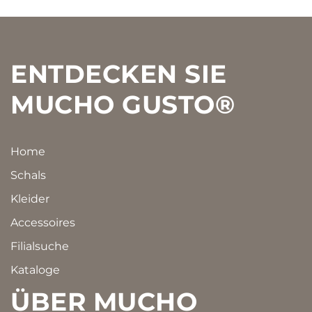
Footer
ENTDECKEN SIE
MUCHO GUSTO®
Home
Schals
Kleider
Accessoires
Filialsuche
Kataloge
ÜBER MUCHO