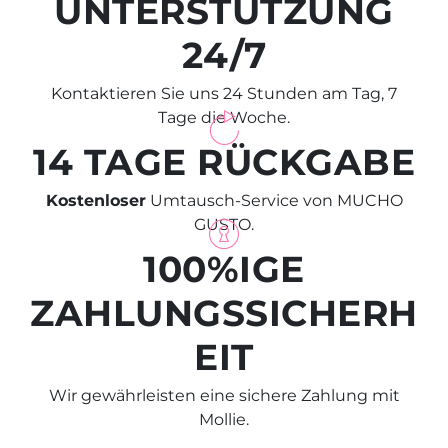
UNTERSTÜTZUNG
24/7
Kontaktieren Sie uns 24 Stunden am Tag, 7
Tage die Woche.
14 TAGE RÜCKGABE
Kostenloser
Umtausch-Service von MUCHO
GUSTO.
100%IGE
ZAHLUNGSSICHERH
EIT
Wir gewährleisten eine sichere Zahlung mit
Mollie.