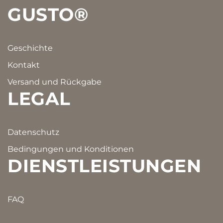
GUSTO®
Geschichte
Kontakt
Versand und Rückgabe
LEGAL
Datenschutz
Bedingungen und Konditionen
DIENSTLEISTUNGEN
FAQ