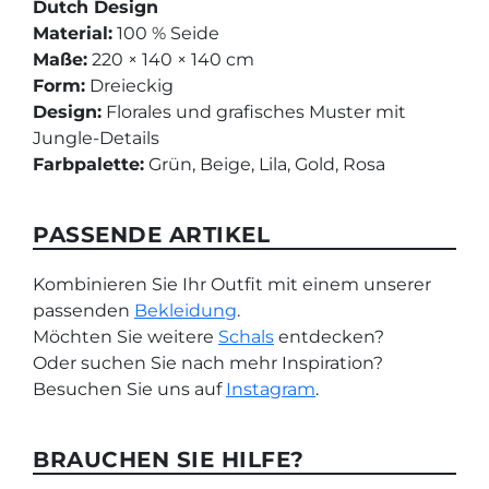
Dutch Design
Material:
100 % Seide
Maße:
220 × 140 × 140 cm
Form:
Dreieckig
Design:
Florales und grafisches Muster mit
Jungle-Details
Farbpalette:
Grün, Beige, Lila, Gold, Rosa
PASSENDE ARTIKEL
Kombinieren Sie Ihr Outfit mit einem unserer
passenden
Bekleidung
.
Möchten Sie weitere
Schals
entdecken?
Oder suchen Sie nach mehr Inspiration?
Besuchen Sie uns auf
Instagram
.
BRAUCHEN SIE HILFE?