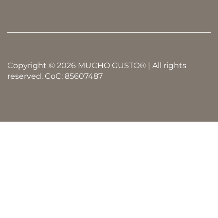
Copyright © 2026 MUCHO GUSTO® | All rights
reserved. CoC: 85607487