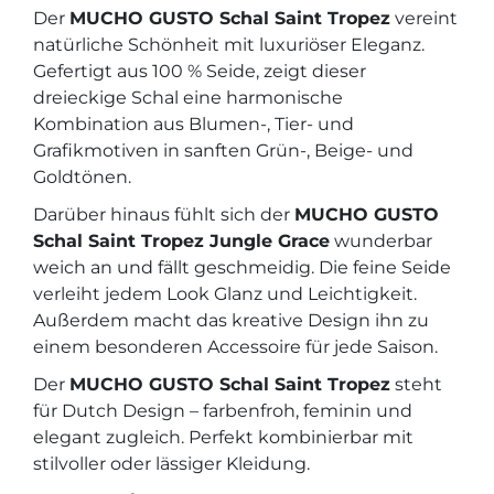
Der
MUCHO GUSTO Schal Saint Tropez
vereint
natürliche Schönheit mit luxuriöser Eleganz.
Gefertigt aus 100 % Seide, zeigt dieser
dreieckige Schal eine harmonische
Kombination aus Blumen-, Tier- und
Grafikmotiven in sanften Grün-, Beige- und
Goldtönen.
Darüber hinaus fühlt sich der
MUCHO GUSTO
Schal Saint Tropez Jungle Grace
wunderbar
weich an und fällt geschmeidig. Die feine Seide
verleiht jedem Look Glanz und Leichtigkeit.
Außerdem macht das kreative Design ihn zu
einem besonderen Accessoire für jede Saison.
Der
MUCHO GUSTO Schal Saint Tropez
steht
für Dutch Design – farbenfroh, feminin und
elegant zugleich. Perfekt kombinierbar mit
stilvoller oder lässiger Kleidung.