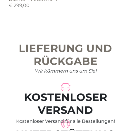
€
299,00
LIEFERUNG UND
RÜCKGABE
Wir kümmern uns um Sie!
KOSTENLOSER
VERSAND
Kostenloser Versand für alle Bestellungen!