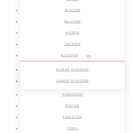
BLAZER
BLUSEN
HOSEN
JACKEN
KLEIDER
Submenu
KURZE KLEIDER
LANGE KLEIDER
PONCHOS
RÖCKE
SWEATER
TOPS