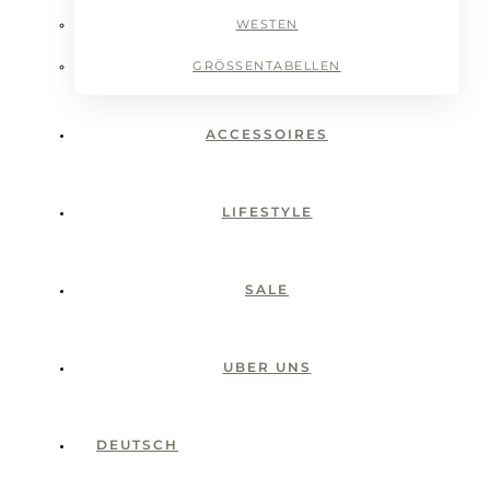
WESTEN
GRÖSSENTABELLEN
ACCESSOIRES
LIFESTYLE
SALE
UBER UNS
DEUTSCH