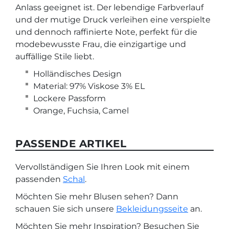
Anlass geeignet ist. Der lebendige Farbverlauf
und der mutige Druck verleihen eine verspielte
und dennoch raffinierte Note, perfekt für die
modebewusste Frau, die einzigartige und
auffällige Stile liebt.
Holländisches Design
Material: 97% Viskose 3% EL
Lockere Passform
Orange, Fuchsia, Camel
PASSENDE ARTIKEL
Vervollständigen Sie Ihren Look mit einem
passenden
Schal
.
Möchten Sie mehr Blusen sehen? Dann
schauen Sie sich unsere
Bekleidungsseite
an.
Möchten Sie mehr Inspiration? Besuchen Sie