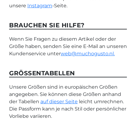
unsere
Instagram
-Seite.
BRAUCHEN SIE HILFE?
Wenn Sie Fragen zu diesem Artikel oder der
Größe haben, senden Sie eine E-Mail an unseren
Kundenservice unter
web@muchogusto.nl.
GRÖSSENTABELLEN
Unsere Größen sind in europäischen Größen
angegeben. Sie können diese Größen anhand
der Tabellen
auf dieser Seite
leicht umrechnen.
Die Passform kann je nach Stil oder persönlicher
Vorliebe variieren.