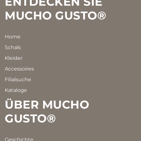
ENTDECKEN SIE
MUCHO GUSTO®
Home
Schals
Kleider
Accessoires
Filialsuche
Kataloge
ÜBER MUCHO
GUSTO®
Geschichte