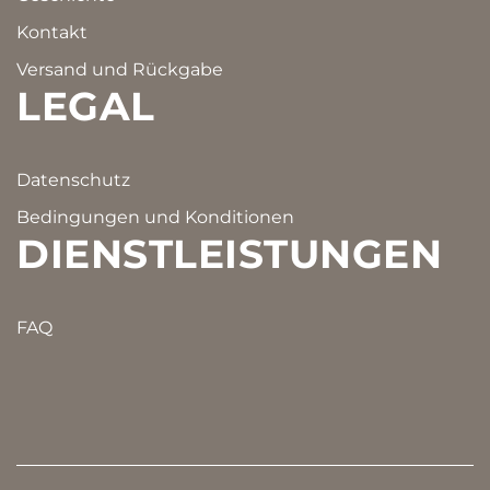
Kontakt
Versand und Rückgabe
LEGAL
Datenschutz
Bedingungen und Konditionen
DIENSTLEISTUNGEN
FAQ