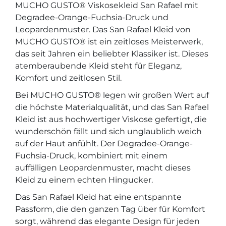
Leopardenmuster
MUCHO GUSTO® Viskosekleid San Rafael mit
quantity
Degradee-Orange-Fuchsia-Druck und
Leopardenmuster. Das San Rafael Kleid von
MUCHO GUSTO® ist ein zeitloses Meisterwerk,
das seit Jahren ein beliebter Klassiker ist. Dieses
atemberaubende Kleid steht für Eleganz,
Komfort und zeitlosen Stil.
Bei MUCHO GUSTO® legen wir großen Wert auf
die höchste Materialqualität, und das San Rafael
Kleid ist aus hochwertiger Viskose gefertigt, die
wunderschön fällt und sich unglaublich weich
auf der Haut anfühlt. Der Degradee-Orange-
Fuchsia-Druck, kombiniert mit einem
auffälligen Leopardenmuster, macht dieses
Kleid zu einem echten Hingucker.
Das San Rafael Kleid hat eine entspannte
Passform, die den ganzen Tag über für Komfort
sorgt, während das elegante Design für jeden