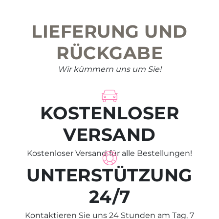
LIEFERUNG UND
RÜCKGABE
Wir kümmern uns um Sie!
KOSTENLOSER
VERSAND
Kostenloser Versand für alle Bestellungen!
UNTERSTÜTZUNG
24/7
Kontaktieren Sie uns 24 Stunden am Tag, 7