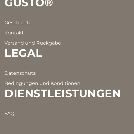
GUSTO®
Geschichte
Kontakt
Versand und Rückgabe
LEGAL
Datenschutz
Bedingungen und Konditionen
DIENSTLEISTUNGEN
FAQ