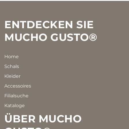
Footer
ENTDECKEN SIE
MUCHO GUSTO®
Home
Schals
Kleider
Accessoires
Filialsuche
Kataloge
ÜBER MUCHO