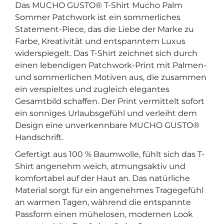
Das MUCHO GUSTO® T-Shirt Mucho Palm
Sommer Patchwork ist ein sommerliches
Statement-Piece, das die Liebe der Marke zu
Farbe, Kreativität und entspanntem Luxus
widerspiegelt. Das T-Shirt zeichnet sich durch
einen lebendigen Patchwork-Print mit Palmen-
und sommerlichen Motiven aus, die zusammen
ein verspieltes und zugleich elegantes
Gesamtbild schaffen. Der Print vermittelt sofort
ein sonniges Urlaubsgefühl und verleiht dem
Design eine unverkennbare MUCHO GUSTO®
Handschrift.
Gefertigt aus 100 % Baumwolle, fühlt sich das T-
Shirt angenehm weich, atmungsaktiv und
komfortabel auf der Haut an. Das natürliche
Material sorgt für ein angenehmes Tragegefühl
an warmen Tagen, während die entspannte
Passform einen mühelosen, modernen Look