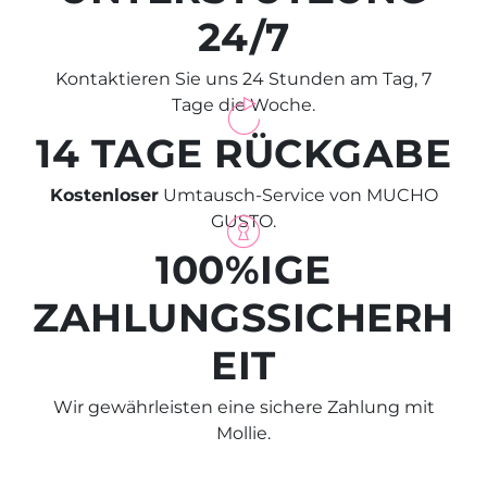
24/7
Kontaktieren Sie uns 24 Stunden am Tag, 7
Tage die Woche.
14 TAGE RÜCKGABE
Kostenloser
Umtausch-Service von MUCHO
GUSTO.
100%IGE
ZAHLUNGSSICHERH
EIT
Wir gewährleisten eine sichere Zahlung mit
Mollie.