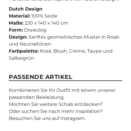
Dutch Design
Material:
100% Seide
Maße:
220 x 140 x 140 cm
Form:
Dreieckig
Design:
Sanftes geometrisches Muster in Rosé-
und Neutraltönen
Farbpalette:
Rosé, Blush, Creme, Taupe und
Salbeigrün
PASSENDE ARTIKEL
Kombinieren Sie Ihr Outfit mit einem unserer
passenden Bekleidung.
Möchten Sie weitere Schals entdecken?
Oder suchen Sie nach mehr Inspiration?
Besuchen Sie uns auf Instagram.