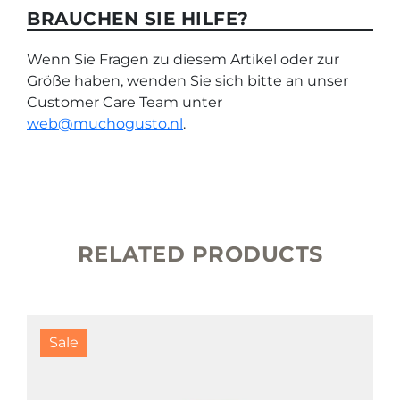
BRAUCHEN SIE HILFE?
Wenn Sie Fragen zu diesem Artikel oder zur
Größe haben, wenden Sie sich bitte an unser
Customer Care Team unter
web@muchogusto.nl
.
RELATED PRODUCTS
Sale