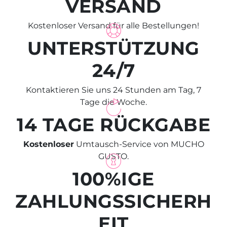
VERSAND
Kostenloser Versand für alle Bestellungen!
UNTERSTÜTZUNG
24/7
Kontaktieren Sie uns 24 Stunden am Tag, 7
Tage die Woche.
14 TAGE RÜCKGABE
Kostenloser
Umtausch-Service von MUCHO
GUSTO.
100%IGE
ZAHLUNGSSICHERH
EIT