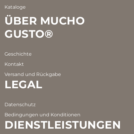
Kataloge
ÜBER MUCHO
GUSTO®
Geschichte
Kontakt
Versand und Rückgabe
LEGAL
Datenschutz
Bedingungen und Konditionen
DIENSTLEISTUNGEN