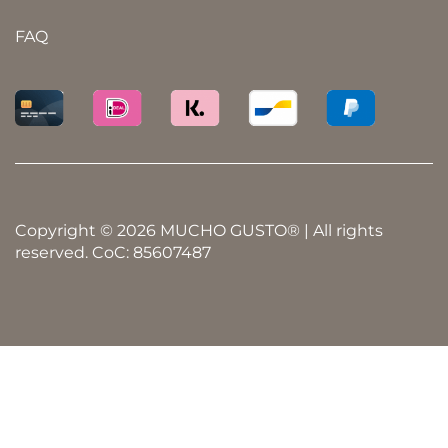
FAQ
Copyright © 2026 MUCHO GUSTO® | All rights
reserved. CoC: 85607487