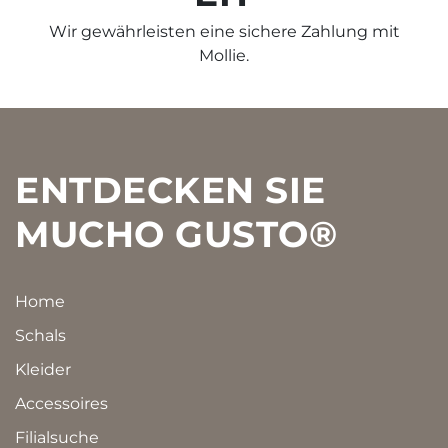
Wir gewährleisten eine sichere Zahlung mit
Mollie.
Footer
ENTDECKEN SIE
MUCHO GUSTO®
Home
Schals
Kleider
Accessoires
Filialsuche