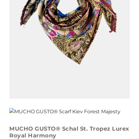
MUCHO GUSTO® Schal St. Tropez Lurex
Royal Harmony