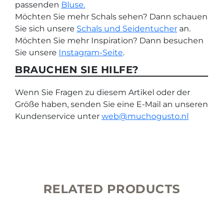
passenden
Bluse.
Möchten Sie mehr Schals sehen? Dann schauen
Sie sich unsere
Schals und Seidentucher
an.
Möchten Sie mehr Inspiration? Dann besuchen
Sie unsere
Instagram-Seite
.
BRAUCHEN SIE HILFE?
Wenn Sie Fragen zu diesem Artikel oder der
Größe haben, senden Sie eine E-Mail an unseren
Kundenservice unter
web@muchogusto.nl
RELATED PRODUCTS