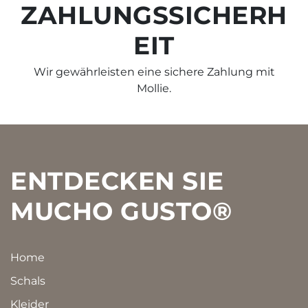
ZAHLUNGSSICHERH
EIT
Wir gewährleisten eine sichere Zahlung mit
Mollie.
Footer
ENTDECKEN SIE
MUCHO GUSTO®
Home
Schals
Kleider