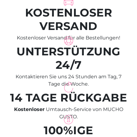
KOSTENLOSER
VERSAND
Kostenloser Versand für alle Bestellungen!
UNTERSTÜTZUNG
24/7
Kontaktieren Sie uns 24 Stunden am Tag, 7
Tage die Woche.
14 TAGE RÜCKGABE
Kostenloser
Umtausch-Service von MUCHO
GUSTO.
100%IGE