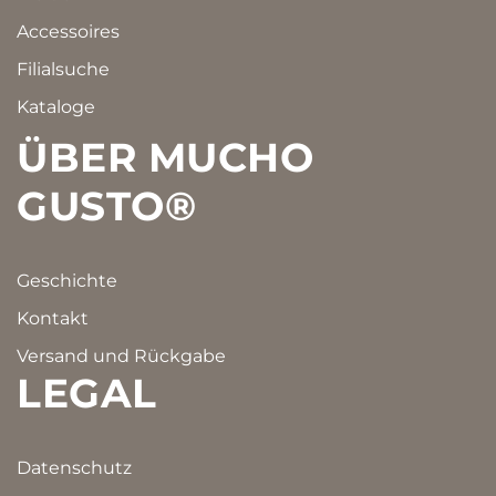
Accessoires
Filialsuche
Kataloge
ÜBER MUCHO
GUSTO®
Geschichte
Kontakt
Versand und Rückgabe
LEGAL
Datenschutz