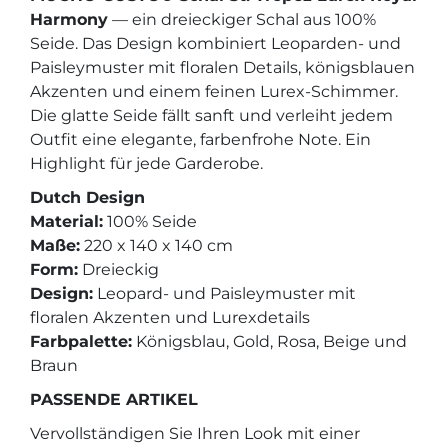
Harmony
— ein dreieckiger Schal aus 100%
Seide. Das Design kombiniert Leoparden- und
Paisleymuster mit floralen Details, königsblauen
Akzenten und einem feinen Lurex-Schimmer.
Die glatte Seide fällt sanft und verleiht jedem
Outfit eine elegante, farbenfrohe Note. Ein
Highlight für jede Garderobe.
Dutch Design
Material:
100% Seide
Maße:
220 x 140 x 140 cm
Form:
Dreieckig
Design:
Leopard- und Paisleymuster mit
floralen Akzenten und Lurexdetails
Farbpalette:
Königsblau, Gold, Rosa, Beige und
Braun
PASSENDE ARTIKEL
Vervollständigen Sie Ihren Look mit einer