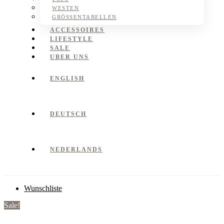
WESTEN
GRÖSSENTABELLEN
ACCESSOIRES
LIFESTYLE
SALE
UBER UNS
ENGLISH
DEUTSCH
NEDERLANDS
Wunschliste
Sale!