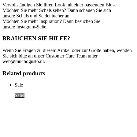
Vervollständigen Sie Ihren Look mit einer passenden
Bluse.
Möchten Sie mehr Schals sehen? Dann schauen Sie sich
unsere
Schals und Seidentucher
an.
Möchten Sie mehr Inspiration? Dann besuchen Sie
unsere
Instagram-Seite
.
BRAUCHEN SIE HILFE?
Wenn Sie Fragen zu diesem Artikel oder zur Größe haben, wenden
Sie sich bitte an unser Customer Care Team unter
web@muchogusto.nl
.
Related products
Sale
Sale!