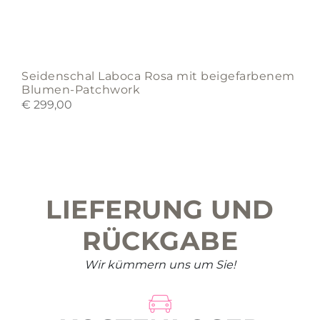
Seidenschal Laboca Rosa mit beigefarbenem
Blumen-Patchwork
€
299,00
LIEFERUNG UND
RÜCKGABE
Wir kümmern uns um Sie!