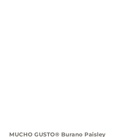
MUCHO GUSTO® Burano Paisley