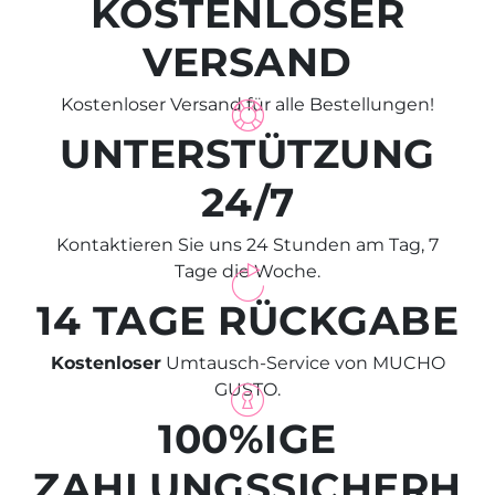
KOSTENLOSER
VERSAND
Kostenloser Versand für alle Bestellungen!
UNTERSTÜTZUNG
24/7
Kontaktieren Sie uns 24 Stunden am Tag, 7
Tage die Woche.
14 TAGE RÜCKGABE
Kostenloser
Umtausch-Service von MUCHO
GUSTO.
100%IGE
ZAHLUNGSSICHERH