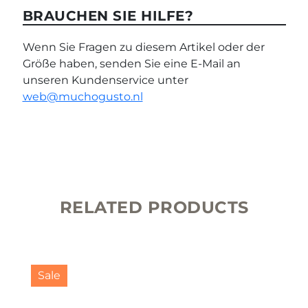
BRAUCHEN SIE HILFE?
Wenn Sie Fragen zu diesem Artikel oder der
Größe haben, senden Sie eine E-Mail an
unseren Kundenservice unter
web@muchogusto.nl
RELATED PRODUCTS
Sale