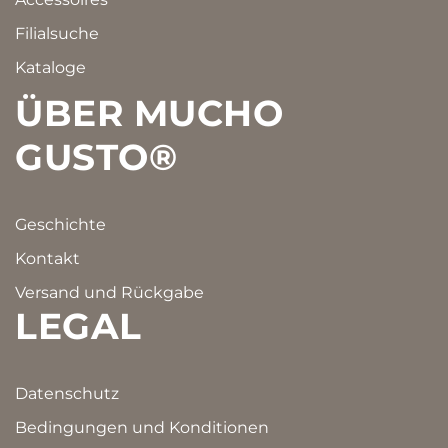
Filialsuche
Kataloge
ÜBER MUCHO
GUSTO®
Geschichte
Kontakt
Versand und Rückgabe
LEGAL
Datenschutz
Bedingungen und Konditionen