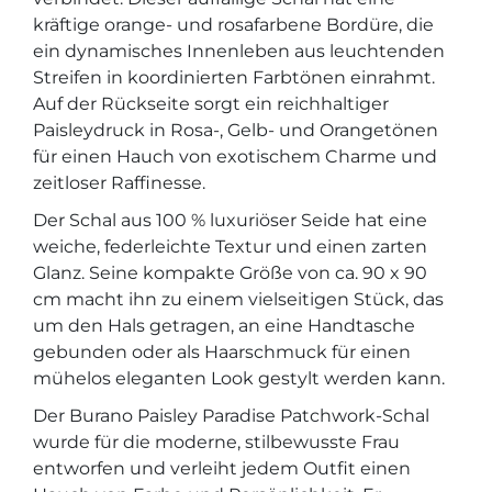
kräftige orange- und rosafarbene Bordüre, die
ein dynamisches Innenleben aus leuchtenden
Streifen in koordinierten Farbtönen einrahmt.
Auf der Rückseite sorgt ein reichhaltiger
Paisleydruck in Rosa-, Gelb- und Orangetönen
für einen Hauch von exotischem Charme und
zeitloser Raffinesse.
Der Schal aus 100 % luxuriöser Seide hat eine
weiche, federleichte Textur und einen zarten
Glanz. Seine kompakte Größe von ca. 90 x 90
cm macht ihn zu einem vielseitigen Stück, das
um den Hals getragen, an eine Handtasche
gebunden oder als Haarschmuck für einen
mühelos eleganten Look gestylt werden kann.
Der Burano Paisley Paradise Patchwork-Schal
wurde für die moderne, stilbewusste Frau
entworfen und verleiht jedem Outfit einen