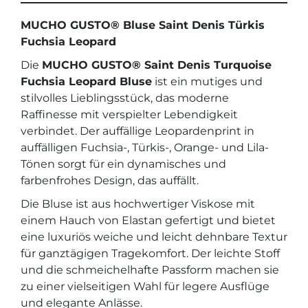
quantity
MUCHO GUSTO® Bluse Saint Denis Türkis
Fuchsia Leopard
Die
MUCHO GUSTO® Saint Denis Turquoise
Fuchsia Leopard Bluse
ist ein mutiges und
stilvolles Lieblingsstück, das moderne
Raffinesse mit verspielter Lebendigkeit
verbindet. Der auffällige Leopardenprint in
auffälligen Fuchsia-, Türkis-, Orange- und Lila-
Tönen sorgt für ein dynamisches und
farbenfrohes Design, das auffällt.
Die Bluse ist aus hochwertiger Viskose mit
einem Hauch von Elastan gefertigt und bietet
eine luxuriös weiche und leicht dehnbare Textur
für ganztägigen Tragekomfort. Der leichte Stoff
und die schmeichelhafte Passform machen sie
zu einer vielseitigen Wahl für legere Ausflüge
und elegante Anlässe.