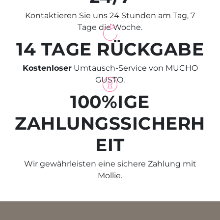
Kontaktieren Sie uns 24 Stunden am Tag, 7
Tage die Woche.
14 TAGE RÜCKGABE
Kostenloser
Umtausch-Service von MUCHO
GUSTO.
100%IGE
ZAHLUNGSSICHERH
EIT
Wir gewährleisten eine sichere Zahlung mit
Mollie.