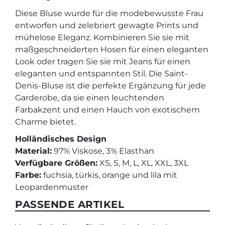
Diese Bluse wurde für die modebewusste Frau
entworfen und zelebriert gewagte Prints und
mühelose Eleganz. Kombinieren Sie sie mit
maßgeschneiderten Hosen für einen eleganten
Look oder tragen Sie sie mit Jeans für einen
eleganten und entspannten Stil. Die Saint-
Denis-Bluse ist die perfekte Ergänzung für jede
Garderobe, da sie einen leuchtenden
Farbakzent und einen Hauch von exotischem
Charme bietet.
Holländisches Design
Material:
97% Viskose, 3% Elasthan
Verfügbare Größen:
XS, S, M, L, XL, XXL, 3XL
Farbe:
fuchsia, türkis, orange und lila mit
Leopardenmuster
PASSENDE ARTIKEL