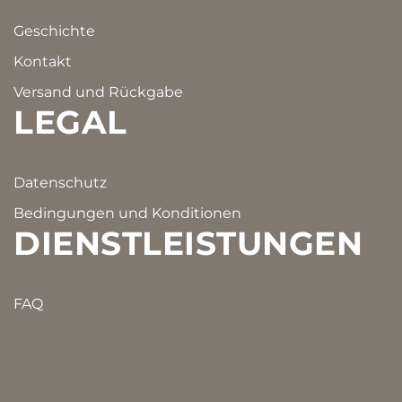
Geschichte
Kontakt
Versand und Rückgabe
LEGAL
Datenschutz
Bedingungen und Konditionen
DIENSTLEISTUNGEN
FAQ