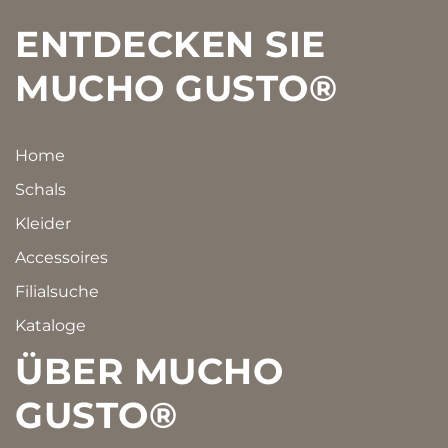
Footer
ENTDECKEN SIE
MUCHO GUSTO®
Home
Schals
Kleider
Accessoires
Filialsuche
Kataloge
ÜBER MUCHO
GUSTO®