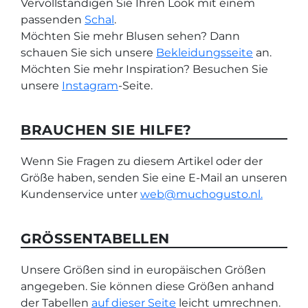
Vervollständigen Sie Ihren Look mit einem
passenden
Schal
.
Möchten Sie mehr Blusen sehen? Dann
schauen Sie sich unsere
Bekleidungsseite
an.
Möchten Sie mehr Inspiration? Besuchen Sie
unsere
Instagram
-Seite.
BRAUCHEN SIE HILFE?
Wenn Sie Fragen zu diesem Artikel oder der
Größe haben, senden Sie eine E-Mail an unseren
Kundenservice unter
web@muchogusto.nl.
GRÖSSENTABELLEN
Unsere Größen sind in europäischen Größen
angegeben. Sie können diese Größen anhand
der Tabellen
auf dieser Seite
leicht umrechnen.