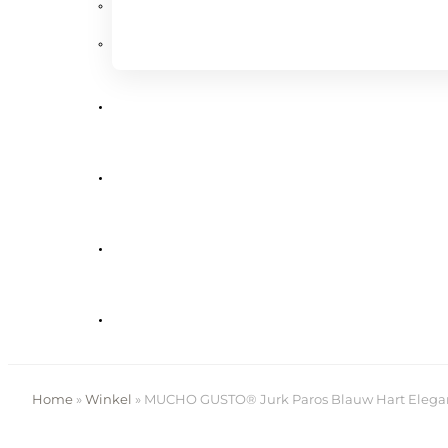
Home
»
Winkel
»
MUCHO GUSTO® Jurk Paros Blauw Hart Elega