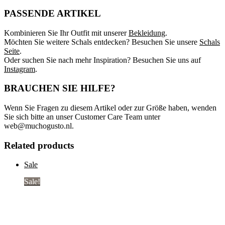
PASSENDE ARTIKEL
Kombinieren Sie Ihr Outfit mit unserer
Bekleidung
.
Möchten Sie weitere Schals entdecken? Besuchen Sie unsere
Schals
Seite
.
Oder suchen Sie nach mehr Inspiration? Besuchen Sie uns auf
Instagram
.
BRAUCHEN SIE HILFE?
Wenn Sie Fragen zu diesem Artikel oder zur Größe haben, wenden
Sie sich bitte an unser Customer Care Team unter
web@muchogusto.nl
.
Related products
Sale
Sale!