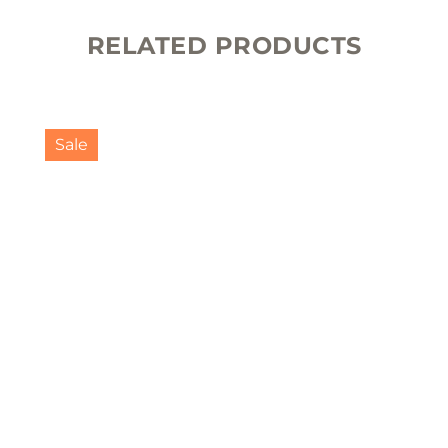
RELATED PRODUCTS
Sale