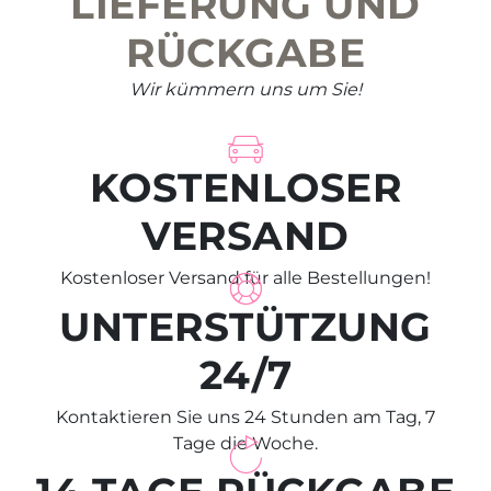
LIEFERUNG UND
RÜCKGABE
Wir kümmern uns um Sie!
KOSTENLOSER
VERSAND
Kostenloser Versand für alle Bestellungen!
UNTERSTÜTZUNG
24/7
Kontaktieren Sie uns 24 Stunden am Tag, 7
Tage die Woche.