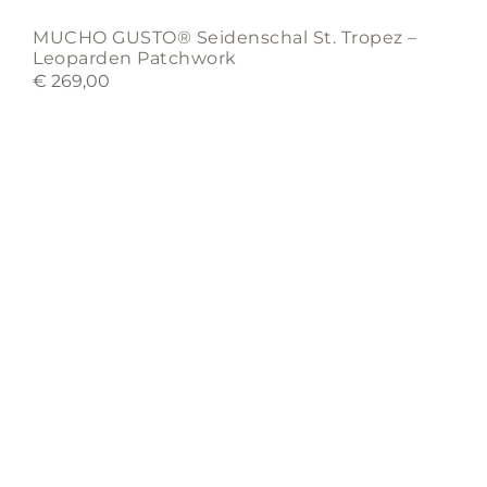
MUCHO GUSTO® Seidenschal St. Tropez –
Leoparden Patchwork
€
269,00