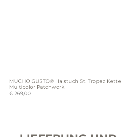
MUCHO GUSTO® Halstuch St. Tropez Kette
Multicolor Patchwork
€
269,00