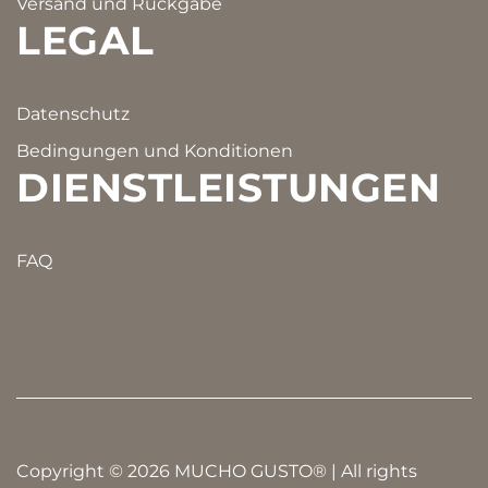
Versand und Rückgabe
LEGAL
Datenschutz
Bedingungen und Konditionen
DIENSTLEISTUNGEN
FAQ
Copyright © 2026 MUCHO GUSTO® | All rights