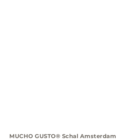
MUCHO GUSTO® Schal Amsterdam