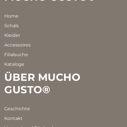
Home
Schals
Kleider
Accessoires
Filialsuche
Kataloge
ÜBER MUCHO
GUSTO®
Geschichte
Kontakt