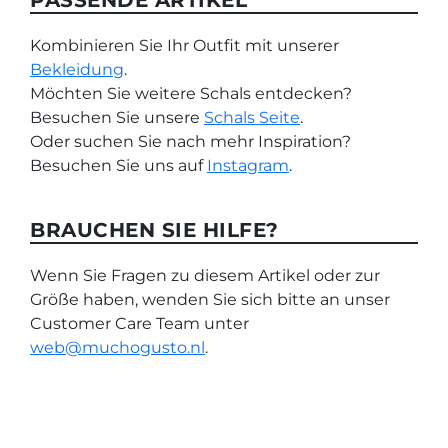
PASSENDE ARTIKEL
Kombinieren Sie Ihr Outfit mit unserer
Bekleidung
.
Möchten Sie weitere Schals entdecken?
Besuchen Sie unsere
Schals Seite
.
Oder suchen Sie nach mehr Inspiration?
Besuchen Sie uns auf
Instagram
.
BRAUCHEN SIE HILFE?
Wenn Sie Fragen zu diesem Artikel oder zur
Größe haben, wenden Sie sich bitte an unser
Customer Care Team unter
web@muchogusto.nl
.